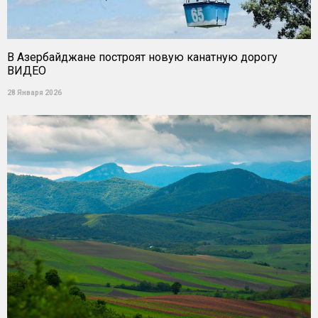
В Азербайджане построят новую канатную дорогу
ВИДЕО
28 Января 2026