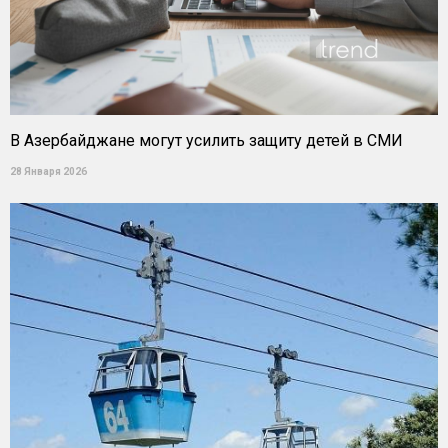
В Азербайджане могут усилить защиту детей в СМИ
28 Января 2026