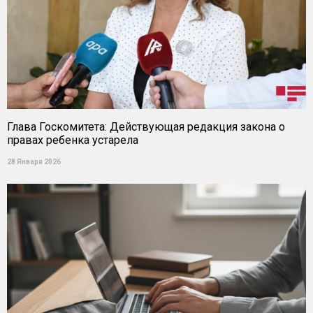
Глава Госкомитета: Действующая редакция закона о
правах ребенка устарела
28 Января 2026