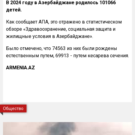
В 2024 году в Азербайджане родилось 101066
детей.
Как сообщает АПА, это отражено в статистическом
обзоре «Здравоохранение, социальная защита и
жилищные условия в Азербайджане».
Было отмечено, что 74563 из них были рождены
естественным путем, 69913 - путем кесарева сечения.
ARMENIA.AZ
Общество