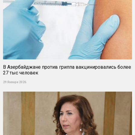
В Азербайджане против гриппа вакцинировались более
27 тыс человек
29 Января 2026