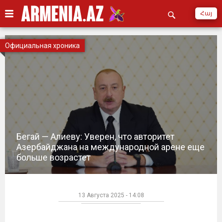
Հայ
Официальная хроника
Бегай — Алиеву: Уверен, что авторитет
Азербайджана на международной арене еще
больше возрастет
13 Августа 2025 - 14:08