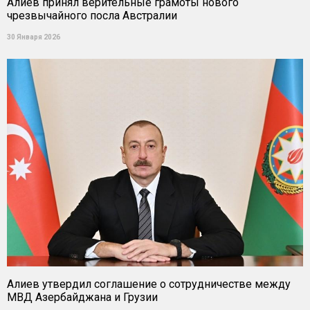
Алиев принял верительные грамоты нового
чрезвычайного посла Австралии
30 Января 2026
Алиев утвердил соглашение о сотрудничестве между
МВД Азербайджана и Грузии