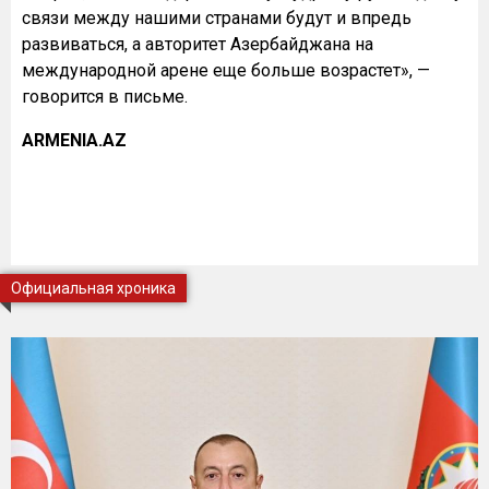
связи между нашими странами будут и впредь
развиваться, а авторитет Азербайджана на
международной арене еще больше возрастет», —
говорится в письме.
ARMENIA.AZ
Официальная хроника