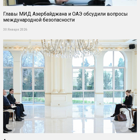
Главы МИД Азербайджана и ОАЭ обсудили вопросы
международной безопасности
30 Января 2026