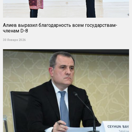
Алиев выразил благодарность всем государствам-
членам D-8
30 Января 2026