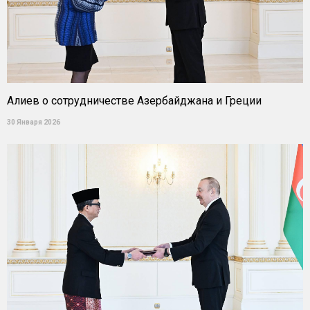
Алиев о сотрудничестве Азербайджана и Греции
30 Января 2026