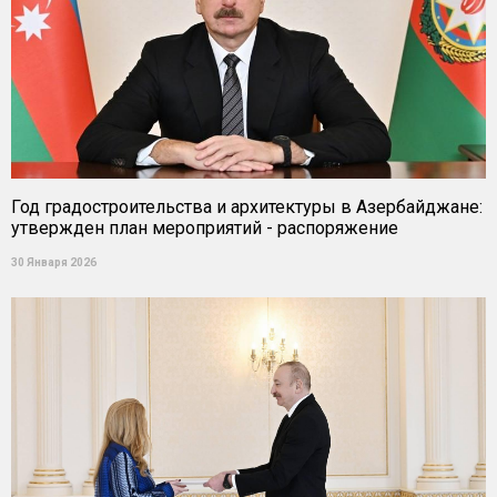
Год градостроительства и архитектуры в Азербайджане:
утвержден план мероприятий - распоряжение
30 Января 2026