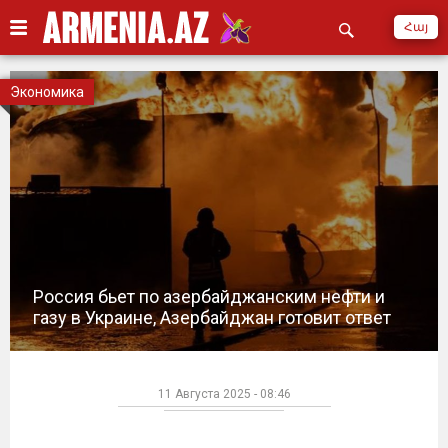
Հայ
Экономика
Россия бьет по азербайджанским нефти и
газу в Украине, Азербайджан готовит ответ
11 Августа 2025 - 08:46