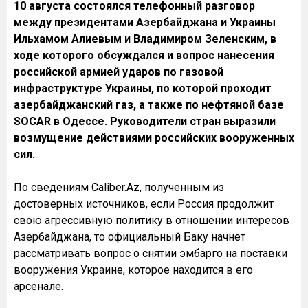
10 августа состоялся телефонный разговор
между президентами Азербайджана и Украины
Ильхамом Алиевым и Владимиром Зеленским, в
ходе которого обсуждался и вопрос нанесения
российской армией ударов по газовой
инфраструктуре Украины, по которой проходит
азербайджанский газ, а также по нефтяной базе
SOCAR в Одессе. Руководители стран выразили
возмущение действиями российских вооруженных
сил.
По сведениям Caliber.Az, полученным из
достоверных источников, если Россия продолжит
свою агрессивную политику в отношении интересов
Азербайджана, то официальный Баку начнет
рассматривать вопрос о снятии эмбарго на поставки
вооружения Украине, которое находится в его
арсенале.