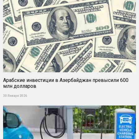
Арабские инвестиции в Азербайджан превысили 600
млн долларов
30 Января 2026