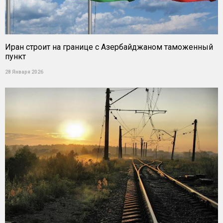
Иран строит на границе с Азербайджаном таможенный
пункт
28 Января 2026