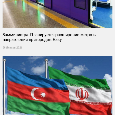
Замминистра: Планируется расширение метро в
направлении пригородов Баку
28 Января 2026