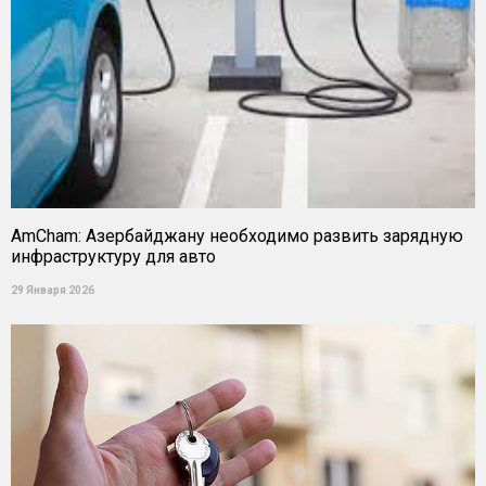
AmCham: Азербайджану необходимо развить зарядную
инфраструктуру для авто
29 Января 2026