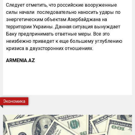
Следует отметить, что российские вооруженные
силы начали последовательно наносить удары по
энергетическим объектам Азербайджана на
территории Украины. Данная ситуация вынуждает
Баку предпринимать ответные меры. Все это
неизбежно приведет к еще большему углублению
кризиса в двухсторонних отношениях.
ARMENIA.AZ
Экономика