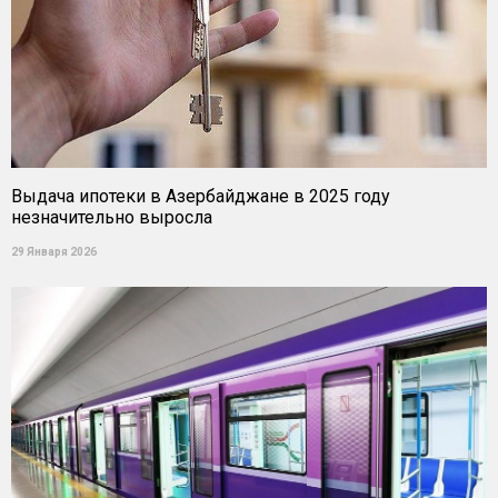
Выдача ипотеки в Азербайджане в 2025 году
незначительно выросла
29 Января 2026