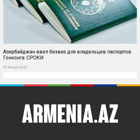
Азербайджан ввел безвиз для владельцев паспортов
Гонконга: СРОКИ
30 Января 2026