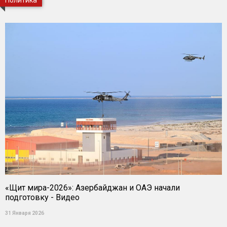
Политика
«Щит мира-2026»: Азербайджан и ОАЭ начали
подготовку - Видео
31 Января 2026