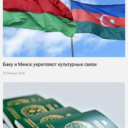
Баку и Минск укрепляют культурные связи
30 Января 2026