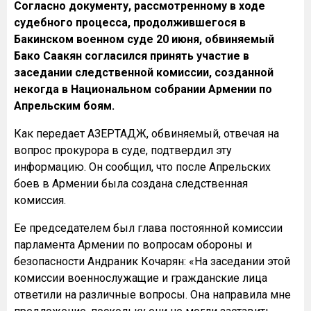
Согласно документу, рассмотренному в ходе
судебного процесса, продолжившегося в
Бакинском военном суде 20 июня, обвиняемый
Бако Саакян согласился принять участие в
заседании следственной комиссии, созданной
некогда в Национальном собрании Армении по
Апрельским боям.
Как передает АЗЕРТАДЖ, обвиняемый, отвечая на
вопрос прокурора в суде, подтвердил эту
информацию. Он сообщил, что после Апрельских
боев в Армении была создана следственная
комиссия.
Ее председателем был глава постоянной комиссии
парламента Армении по вопросам обороны и
безопасности Андраник Кочарян: «На заседании этой
комиссии военнослужащие и гражданские лица
ответили на различные вопросы. Она направила мне