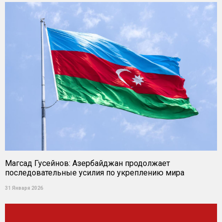
Магсад Гусейнов: Азербайджан продолжает
последовательные усилия по укреплению мира
31 Января 2026