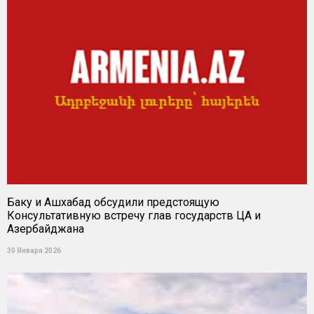
Баку и Ашхабад обсудили предстоящую
Консультативную встречу глав государств ЦА и
Азербайджана
30 Января 2026