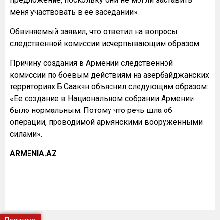
предложение, поскольку они не могли заставить
меня участвовать в ее заседании».
Обвиняемый заявил, что ответил на вопросы
следственной комиссии исчерпывающим образом.
Причину создания в Армении следственной
комиссии по боевым действиям на азербайджанских
территориях Б.Саакян объяснил следующим образом:
«Ее создание в Национальном собрании Армении
было нормальным. Потому что речь шла об
операции, проводимой армянскими вооруженными
силами».
ARMENIA.AZ