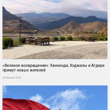
«Великое возвращение»: Ханкенди, Ходжалы и Агдере
примут новых жителей
30 Января 2026