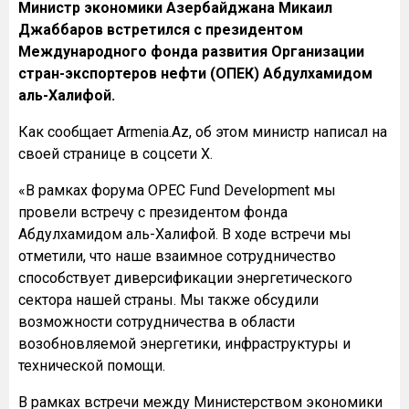
Министр экономики Азербайджана Микаил
Джаббаров встретился с президентом
Международного фонда развития Организации
стран-экспортеров нефти (ОПЕК) Абдулхамидом
аль-Халифой.
Как сообщает Armenia.Az, об этом министр написал на
своей странице в соцсети Х.
«В рамках форума OPEC Fund Development мы
провели встречу с президентом фонда
Абдулхамидом аль-Халифой. В ходе встречи мы
отметили, что наше взаимное сотрудничество
способствует диверсификации энергетического
сектора нашей страны. Мы также обсудили
возможности сотрудничества в области
возобновляемой энергетики, инфраструктуры и
технической помощи.
В рамках встречи между Министерством экономики