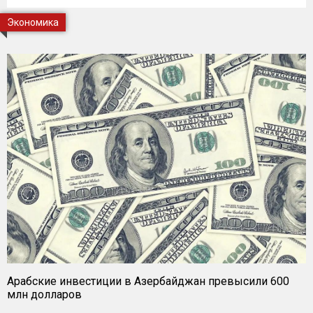
Экономика
Арабские инвестиции в Азербайджан превысили 600
млн долларов