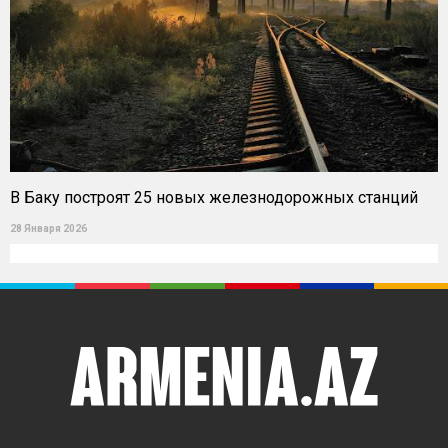
В Баку построят 25 новых железнодорожных станций
28 Января 2026