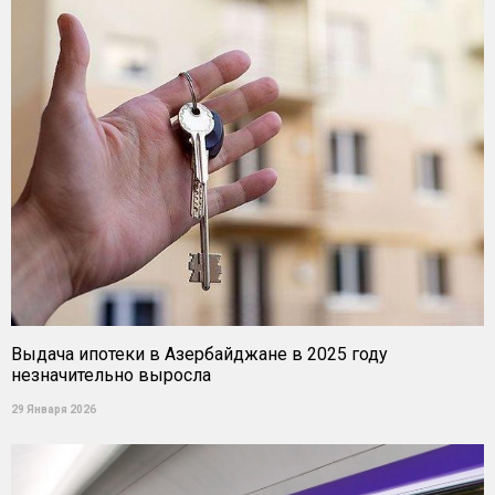
Выдача ипотеки в Азербайджане в 2025 году
незначительно выросла
29 Января 2026