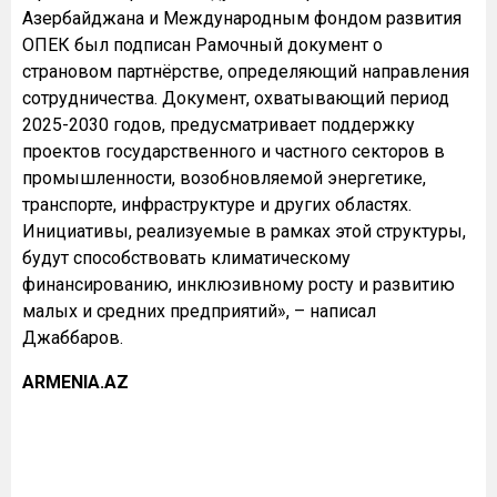
Азербайджана и Международным фондом развития
ОПЕК был подписан Рамочный документ о
страновом партнёрстве, определяющий направления
сотрудничества. Документ, охватывающий период
2025-2030 годов, предусматривает поддержку
проектов государственного и частного секторов в
промышленности, возобновляемой энергетике,
транспорте, инфраструктуре и других областях.
Инициативы, реализуемые в рамках этой структуры,
будут способствовать климатическому
финансированию, инклюзивному росту и развитию
малых и средних предприятий», – написал
Джаббаров.
ARMENIA.AZ