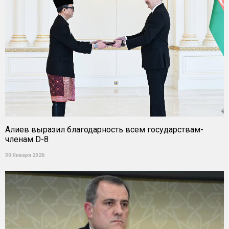
Алиев выразил благодарность всем государствам-
членам D-8
30 Января 2026