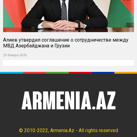
Алиев утвердил соглашение о сотрудничестве между
МВД Азербайджана и Грузии
29 Января 2026
© 2010-2022, Armenia.Az - All rights reserved