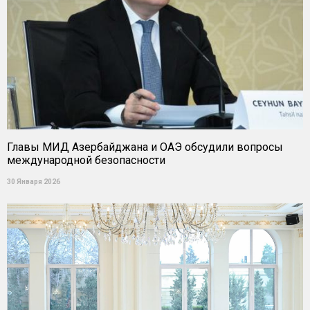
Главы МИД Азербайджана и ОАЭ обсудили вопросы
международной безопасности
30 Января 2026