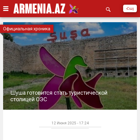
Հայ
Официальная хроника
Шуша готовится стать туристической
столицей ОЭС
12 Июня 2025 - 17:24