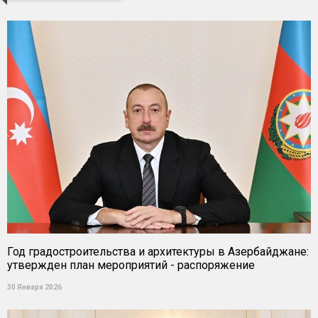
Год градостроительства и архитектуры в Азербайджане:
утвержден план мероприятий - распоряжение
30 Января 2026