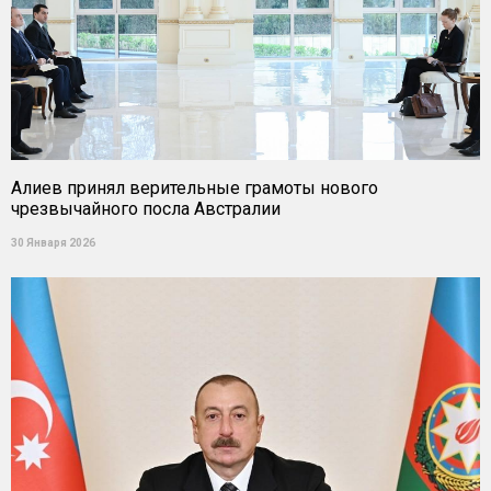
Алиев принял верительные грамоты нового
чрезвычайного посла Австралии
30 Января 2026