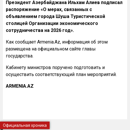
Президент Азербайджана Ильхам Алиев подписал
распоряжение «О мерах, связанных с
объявлением города Шуша Туристической
столицей Организации экономического
сотрудничества на 2026 год».
Как сообщает Armenia.Az, информация об этом
размещена на официальном сайте главы
государства.
Кабинету министров поручено подготовить и
осуществить соответствующий план мероприятий.
ARMENIA.AZ
Официальная хроника