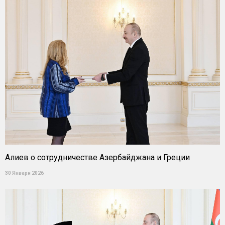
Алиев о сотрудничестве Азербайджана и Греции
30 Января 2026