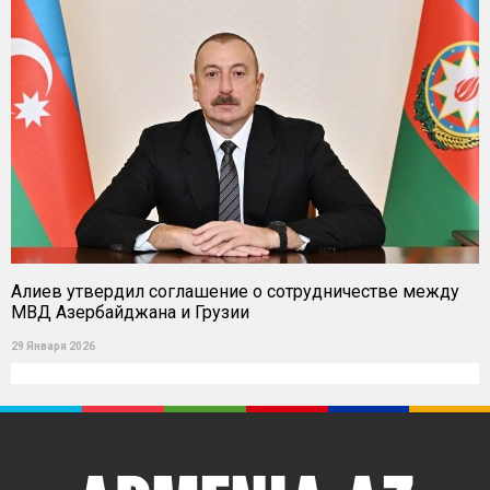
Алиев утвердил соглашение о сотрудничестве между
МВД Азербайджана и Грузии
29 Января 2026