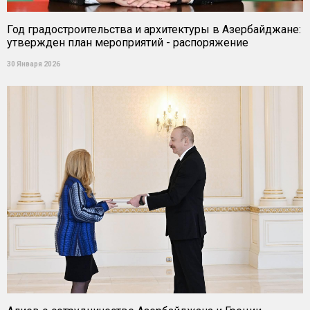
Год градостроительства и архитектуры в Азербайджане:
утвержден план мероприятий - распоряжение
30 Января 2026