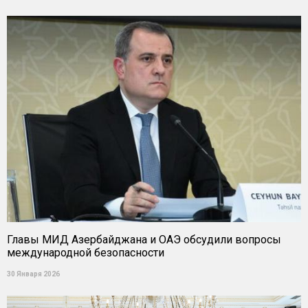
Главы МИД Азербайджана и ОАЭ обсудили вопросы
международной безопасности
30 Января 2026