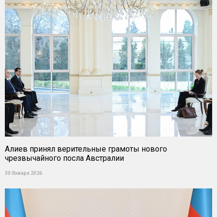
Алиев принял верительные грамоты нового
чрезвычайного посла Австралии
30 Января 2026