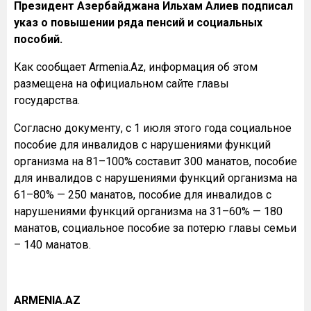
Президент Азербайджана Ильхам Алиев подписал
указ о повышении ряда пенсий и социальных
пособий.
Как сообщает Armenia.Az, информация об этом
размещена на официальном сайте главы
государства.
Согласно документу, с 1 июля этого года социальное
пособие для инвалидов с нарушениями функций
организма на 81–100% составит 300 манатов, пособие
для инвалидов с нарушениями функций организма на
61–80% — 250 манатов, пособие для инвалидов с
нарушениями функций организма на 31–60% — 180
манатов, социальное пособие за потерю главы семьи
– 140 манатов.
ARMENIA.AZ