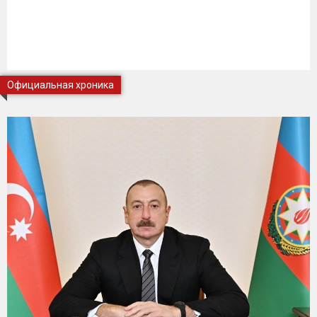
Официальная хроника