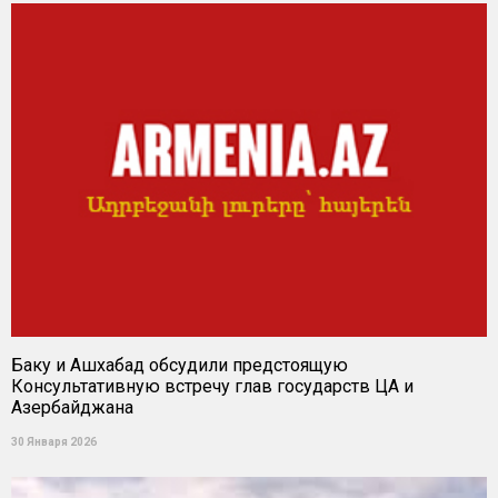
Баку и Ашхабад обсудили предстоящую
Консультативную встречу глав государств ЦА и
Азербайджана
30 Января 2026