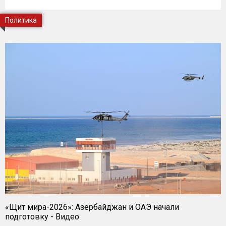
Политика
«Щит мира-2026»: Азербайджан и ОАЭ начали
подготовку - Видео