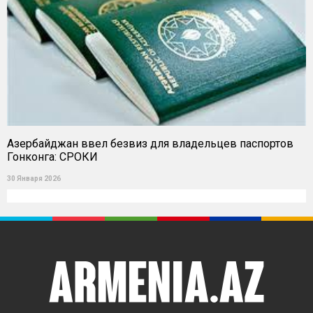
Азербайджан ввел безвиз для владельцев паспортов
Гонконга: СРОКИ
30 Января 2026