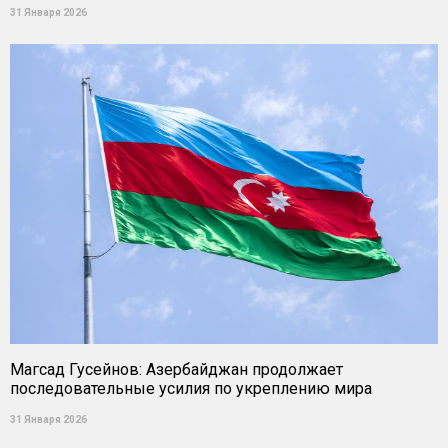
31 Января 2026
Магсад Гусейнов: Азербайджан продолжает
последовательные усилия по укреплению мира
31 Января 2026