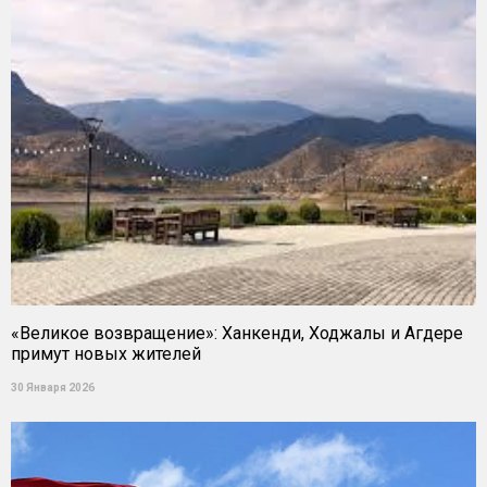
«Великое возвращение»: Ханкенди, Ходжалы и Агдере
примут новых жителей
30 Января 2026