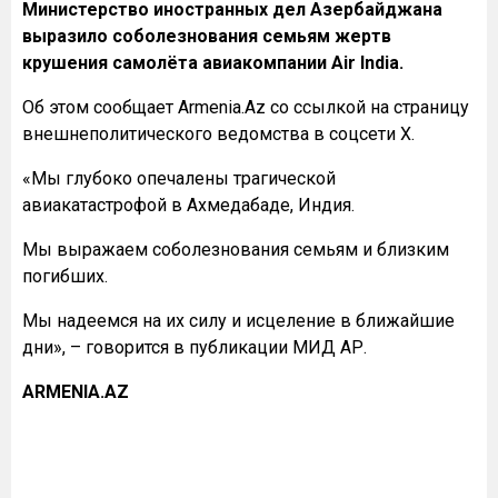
Министерство иностранных дел Азербайджана
выразило соболезнования семьям жертв
крушения самолёта авиакомпании Air India.
Об этом сообщает Armenia.Az со ссылкой на страницу
внешнеполитического ведомства в соцсети Х.
«Мы глубоко опечалены трагической
авиакатастрофой в Ахмедабаде, Индия.
Мы выражаем соболезнования семьям и близким
погибших.
Мы надеемся на их силу и исцеление в ближайшие
дни», – говорится в публикации МИД АР.
ARMENIA.AZ