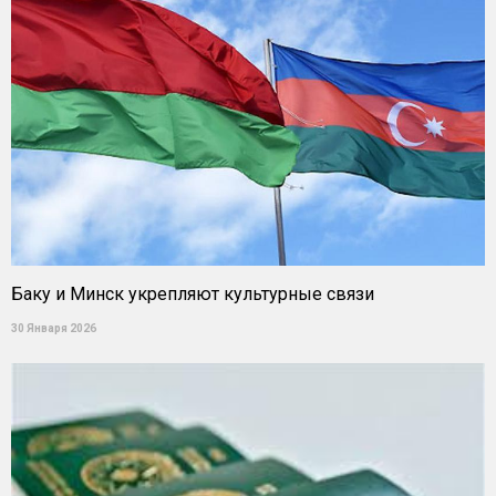
Баку и Минск укрепляют культурные связи
30 Января 2026