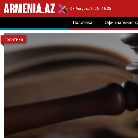
08 Августа 2026 - 16:35
Политика
Официальная х
Политика