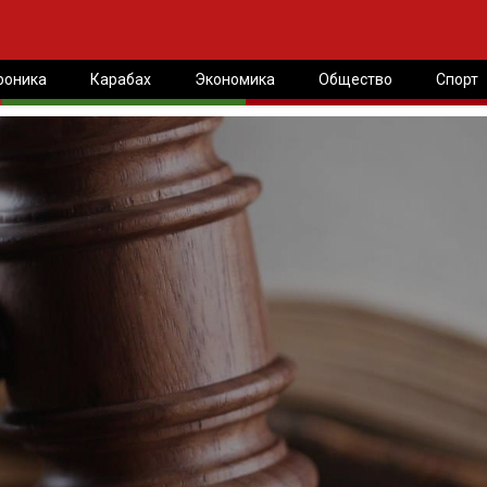
роника
Карабах
Экономика
Общество
Спорт