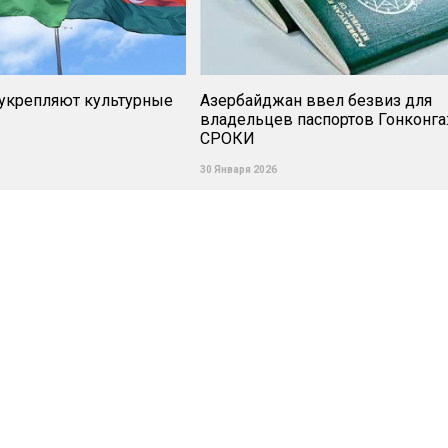
 укрепляют культурные
Азербайджан ввел безвиз для
владельцев паспортов Гонконга
СРОКИ
30 Января 2026