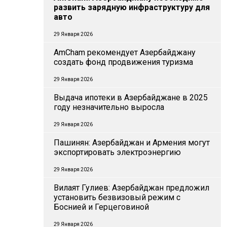
развить зарядную инфраструктуру для
авто
29 Января 2026
AmCham рекомендует Азербайджану
создать фонд продвижения туризма
29 Января 2026
Выдача ипотеки в Азербайджане в 2025
году незначительно выросла
29 Января 2026
Пашинян: Азербайджан и Армения могут
экспортировать электроэнергию
29 Января 2026
Вилаят Гулиев: Азербайджан предложил
установить безвизовый режим с
Боснией и Герцеговиной
29 Января 2026