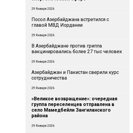
29 Января 2026
Посол Азербайджана встретился с
главой МВД Иордании
29 Января 2026
В Азербайджане против гриппа
вакцинировались более 27 тыс человек
29 Января 2026
Азербайджан и Пакистан сверили курс
сотрудничества
29 Января 2026
«Великое возвращение»: очередная
группа переселенцев отправлена в
село Мамедбейли Зангиланского
района
29 Января 2026