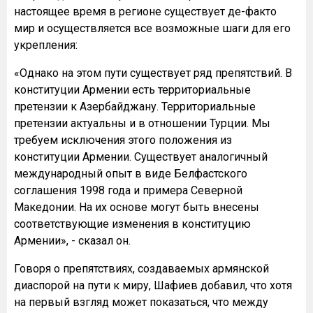
настоящее время в регионе существует де-факто
мир и осуществляется все возможные шаги для его
укрепления:
«Однако на этом пути существует ряд препятствий. В
конституции Армении есть территориальные
претензии к Азербайджану. Территориальные
претензии актуальны и в отношении Турции. Мы
требуем исключения этого положения из
конституции Армении. Существует аналогичный
международный опыт в виде Белфастского
соглашения 1998 года и примера Северной
Македонии. На их основе могут быть внесены
соответствующие изменения в конституцию
Армении», - сказал он.
Говоря о препятствиях, создаваемых армянской
диаспорой на пути к миру, Шафиев добавил, что хотя
на первый взгляд может показаться, что между