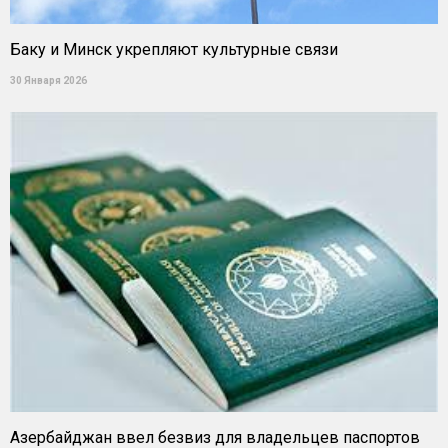
Баку и Минск укрепляют культурные связи
30 Января 2026
Азербайджан ввел безвиз для владельцев паспортов