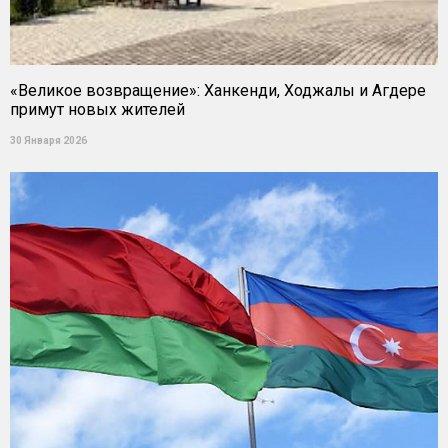
«Великое возвращение»: Ханкенди, Ходжалы и Агдере
примут новых жителей
30 Января 2026