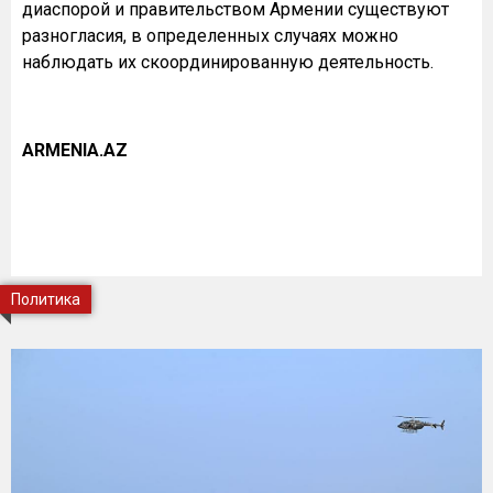
диаспорой и правительством Армении существуют
разногласия, в определенных случаях можно
наблюдать их скоординированную деятельность.
ARMENIA.AZ
Политика