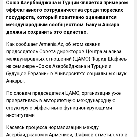
Союз Азербайджана и Турции является примером
эффективного сотрудничества среди тюркских
государств, который позитивно оценивается
международным сообществом. Баку и Анкара
должны сохранить это единство.
Как сообщает Armenia.Az, об этом заявил
председатель Совета директоров Центра анализа
международных отношений (ЦАМО) Фарид Шафиев
на семинаре «Союз Азербайджана и Турции и
будущее Евразии» в Университете социальных наук
Анкары.
По словам председателя ЦАМО, организация уже
превратилась в авторитетную международную
структуру с эффективно функционирующими
институтами.
Касаясь процесса нормализации между
Азербайджаном и Арменией, Шафиев отметил, что в