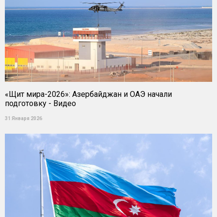
«Щит мира-2026»: Азербайджан и ОАЭ начали
подготовку - Видео
31 Января 2026