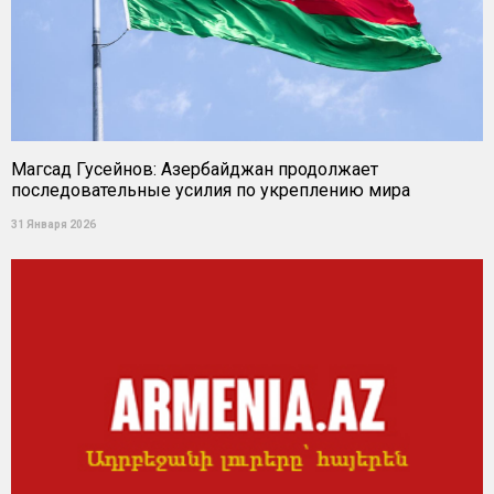
Магсад Гусейнов: Азербайджан продолжает
последовательные усилия по укреплению мира
31 Января 2026