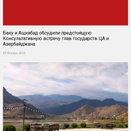
Баку и Ашхабад обсудили предстоящую
Консультативную встречу глав государств ЦА и
Азербайджана
30 Января 2026