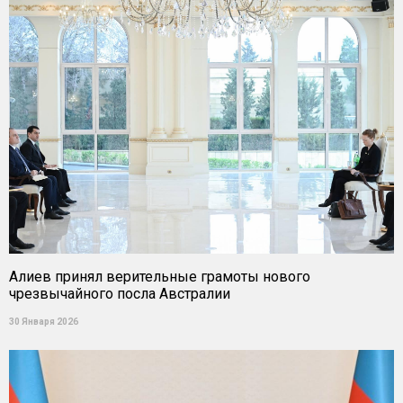
Алиев принял верительные грамоты нового
чрезвычайного посла Австралии
30 Января 2026