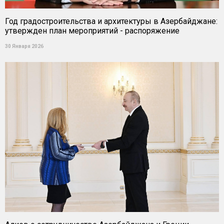
Год градостроительства и архитектуры в Азербайджане:
утвержден план мероприятий - распоряжение
30 Января 2026