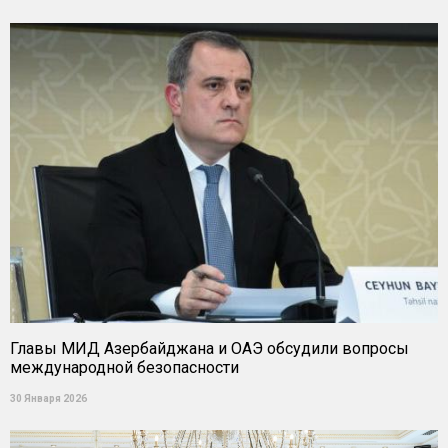
Главы МИД Азербайджана и ОАЭ обсудили вопросы
международной безопасности
30 Января 2026