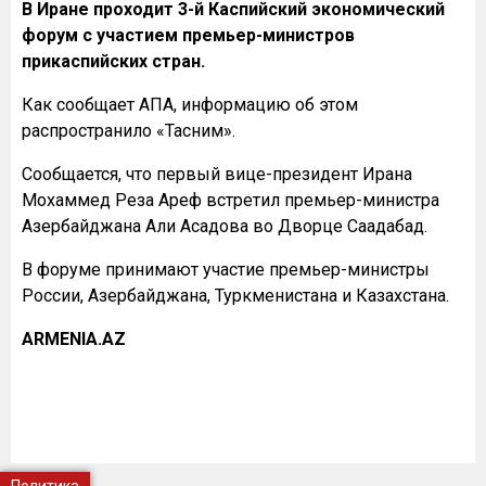
В Иране проходит 3-й Каспийский экономический
форум с участием премьер-министров
прикаспийских стран.
Как сообщает АПА, информацию об этом
распространило «Тасним».
Сообщается, что первый вице-президент Ирана
Мохаммед Реза Ареф встретил премьер-министра
Азербайджана Али Асадова во Дворце Саадабад.
В форуме принимают участие премьер-министры
России, Азербайджана, Туркменистана и Казахстана.
ARMENIA.AZ