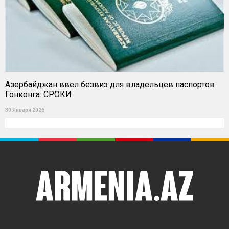
Азербайджан ввел безвиз для владельцев паспортов
Гонконга: СРОКИ
30 Января 2026