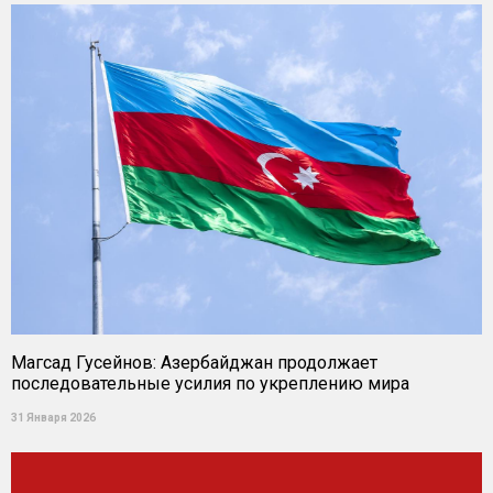
Магсад Гусейнов: Азербайджан продолжает
последовательные усилия по укреплению мира
31 Января 2026