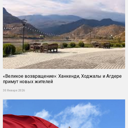
«Великое возвращение»: Ханкенди, Ходжалы и Агдере
примут новых жителей
30 Января 2026