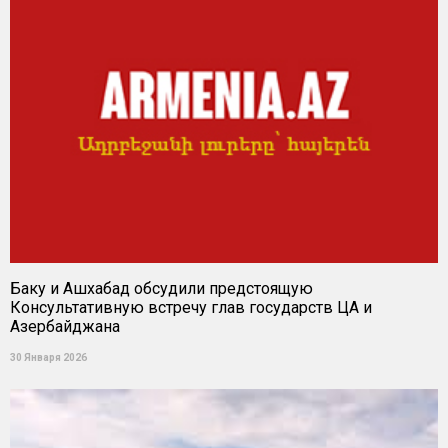
Баку и Ашхабад обсудили предстоящую
Консультативную встречу глав государств ЦА и
Азербайджана
30 Января 2026