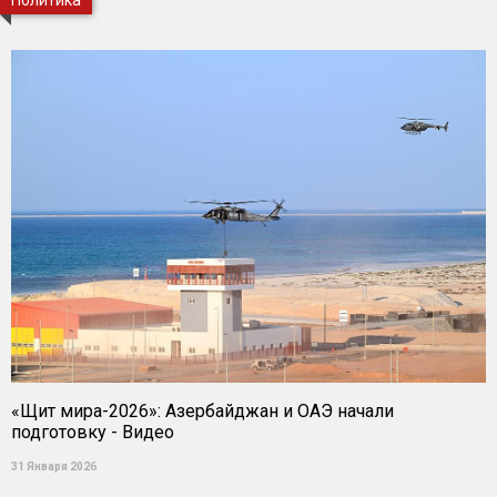
Политика
«Щит мира-2026»: Азербайджан и ОАЭ начали
подготовку - Видео
31 Января 2026