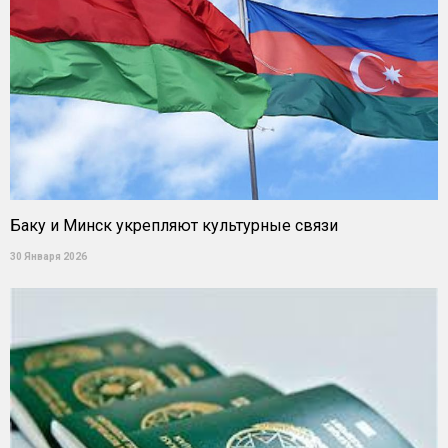
Баку и Минск укрепляют культурные связи
30 Января 2026