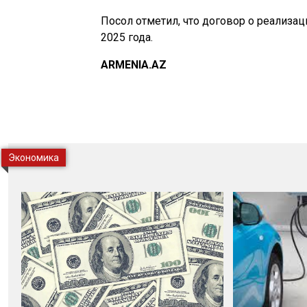
Посол отметил, что договор о реализац
2025 года.
ARMENIA.AZ
Экономика