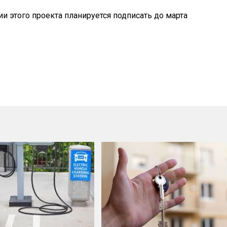
ии этого проекта планируется подписать до марта