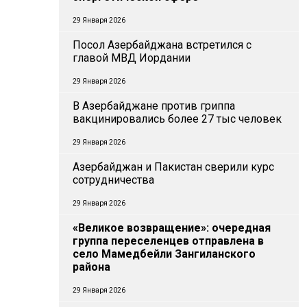
29 Января 2026
Посол Азербайджана встретился с
главой МВД Иордании
29 Января 2026
В Азербайджане против гриппа
вакцинировались более 27 тыс человек
29 Января 2026
Азербайджан и Пакистан сверили курс
сотрудничества
29 Января 2026
«Великое возвращение»: очередная
группа переселенцев отправлена в
село Мамедбейли Зангиланского
района
29 Января 2026