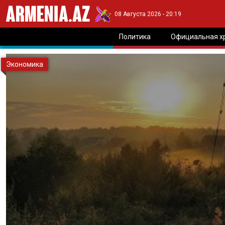
08 Августа 2026 - 20:19
Политика
Официальная х
Экономика