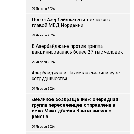
29 Января 2026
Посол Азербайджана встретился с
главой МВД Иордании
29 Января 2026
В Азербайджане против гриппа
вакцинировались более 27 тыс человек
29 Января 2026
Азербайджан и Пакистан сверили курс
сотрудничества
29 Января 2026
«Великое возвращение»: очередная
группа переселенцев отправлена в
село Мамедбейли Зангиланского
района
29 Января 2026