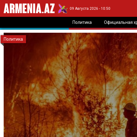
09 Августа 2026 - 10:50
Политика
Официальная х
Политика