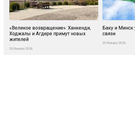
«Великое возвращение»: Ханкенди,
Баку и Минск
Ходжалы и Агдере примут новых
связи
жителей
30 Января 2026
30 Января 2026