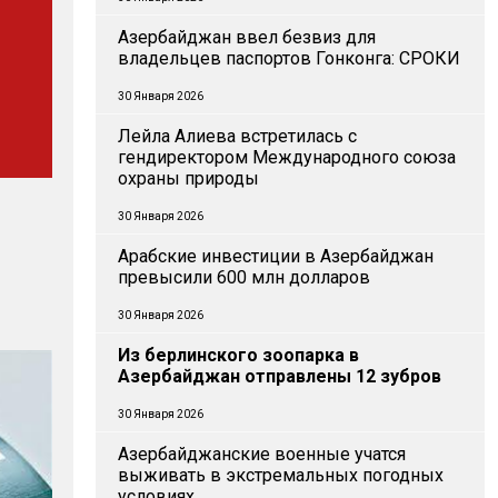
Азербайджан ввел безвиз для
владельцев паспортов Гонконга: СРОКИ
30 Января 2026
Лейла Алиева встретилась с
гендиректором Международного союза
охраны природы
30 Января 2026
Арабские инвестиции в Азербайджан
превысили 600 млн долларов
30 Января 2026
Из берлинского зоопарка в
Азербайджан отправлены 12 зубров
30 Января 2026
Азербайджанские военные учатся
выживать в экстремальных погодных
условиях