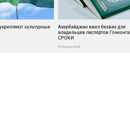
 укрепляют культурные
Азербайджан ввел безвиз для
владельцев паспортов Гонконга
СРОКИ
30 Января 2026