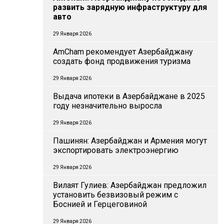
развить зарядную инфраструктуру для
авто
29 Января 2026
AmCham рекомендует Азербайджану
создать фонд продвижения туризма
29 Января 2026
Выдача ипотеки в Азербайджане в 2025
году незначительно выросла
29 Января 2026
Пашинян: Азербайджан и Армения могут
экспортировать электроэнергию
29 Января 2026
Вилаят Гулиев: Азербайджан предложил
установить безвизовый режим с
Боснией и Герцеговиной
29 Января 2026