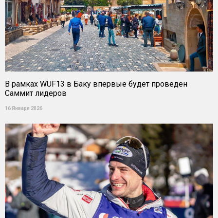
В рамках WUF13 в Баку впервые будет проведен
Саммит лидеров
16 Января 2026