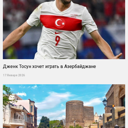
Дженк Тосун хочет играть в Азербайджане
17 Января 2026