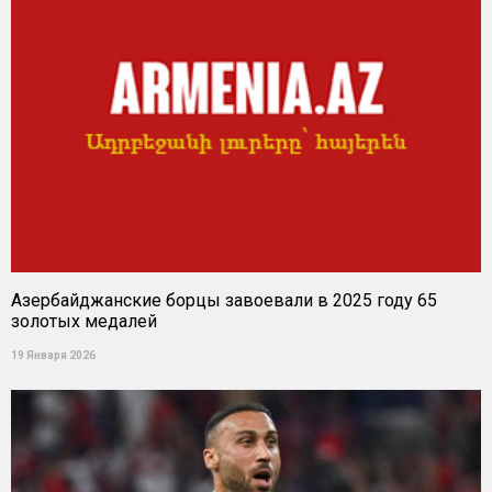
Азербайджанские борцы завоевали в 2025 году 65
золотых медалей
19 Января 2026