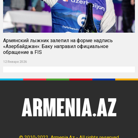
Армянский лыжник залепил на форме надпись
«Азербайджан»: Баку направил официальное
обращение в FIS
12 Января 2026
© 2010-2022, Armenia.Az - All rights reserved