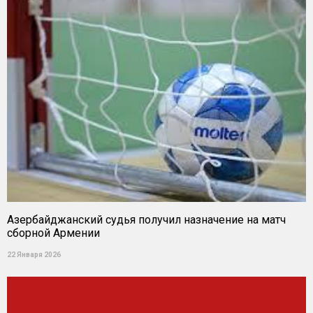
Азербайджанский судья получил назначение на матч
сборной Армении
22 Января 2026