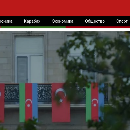
роника
Карабах
Экономика
Общество
Спорт