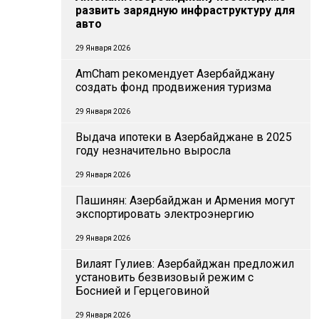
развить зарядную инфраструктуру для
авто
29 Января 2026
AmCham рекомендует Азербайджану
создать фонд продвижения туризма
29 Января 2026
Выдача ипотеки в Азербайджане в 2025
году незначительно выросла
29 Января 2026
Пашинян: Азербайджан и Армения могут
экспортировать электроэнергию
29 Января 2026
Вилаят Гулиев: Азербайджан предложил
установить безвизовый режим с
Боснией и Герцеговиной
29 Января 2026