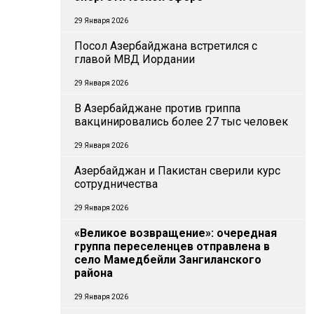
29 Января 2026
Посол Азербайджана встретился с
главой МВД Иордании
29 Января 2026
В Азербайджане против гриппа
вакцинировались более 27 тыс человек
29 Января 2026
Азербайджан и Пакистан сверили курс
сотрудничества
29 Января 2026
«Великое возвращение»: очередная
группа переселенцев отправлена в
село Мамедбейли Зангиланского
района
29 Января 2026