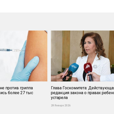
не против гриппа
Глава Госкомитета: Действующа
ись более 27 тыс
редакция закона о правах ребен
устарела
28 Января 2026