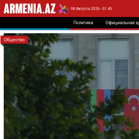
08 Августа 2026 - 01:45
Политика
Официальная х
Общество