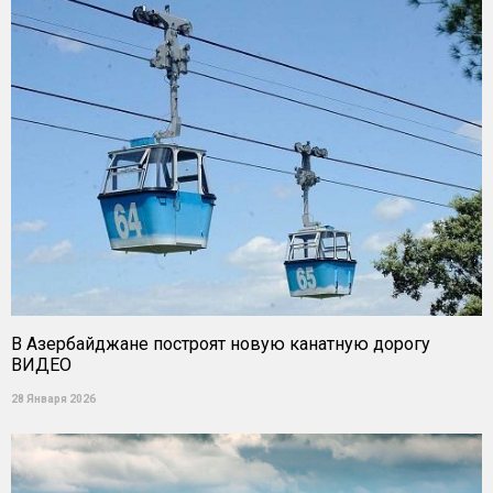
В Азербайджане построят новую канатную дорогу
ВИДЕО
28 Января 2026