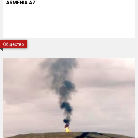
ARMENIA.AZ
Общество