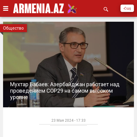
Հայ
Общество
Мухтар Бабаев: Азербайджан работает над
проведением COP29 на самом высоком
уровне
23 Мая 2024 - 17:33