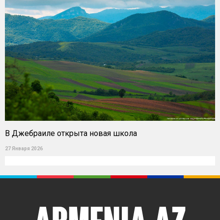
В Джебраиле открыта новая школа
27 Января 2026