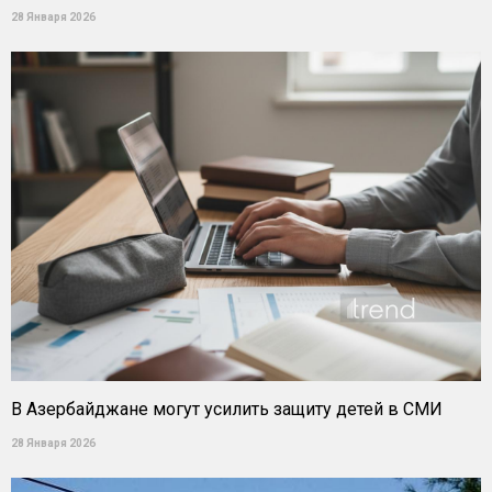
28 Января 2026
В Азербайджане могут усилить защиту детей в СМИ
28 Января 2026