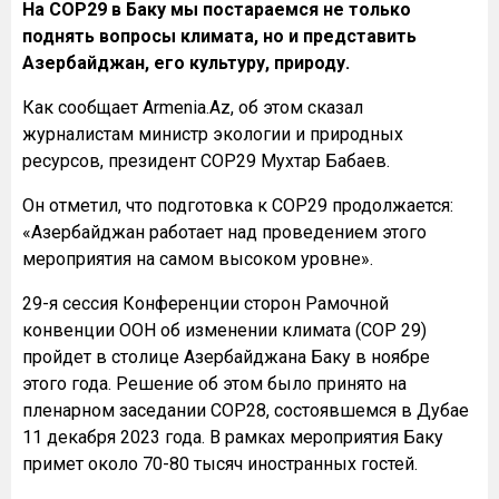
На COP29 в Баку мы постараемся не только
поднять вопросы климата, но и представить
Азербайджан, его культуру, природу.
Как сообщает Armenia.Az, об этом сказал
журналистам министр экологии и природных
ресурсов, президент COP29 Мухтар Бабаев.
Он отметил, что подготовка к COP29 продолжается:
«Азербайджан работает над проведением этого
мероприятия на самом высоком уровне».
29-я сессия Конференции сторон Рамочной
конвенции ООН об изменении климата (COP 29)
пройдет в столице Азербайджана Баку в ноябре
этого года. Решение об этом было принято на
пленарном заседании COP28, состоявшемся в Дубае
11 декабря 2023 года. В рамках мероприятия Баку
примет около 70-80 тысяч иностранных гостей.