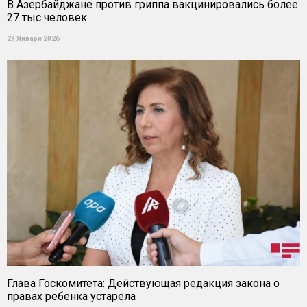
В Азербайджане против гриппа вакцинировались более
27 тыс человек
29 Января 2026
Глава Госкомитета: Действующая редакция закона о
правах ребенка устарела