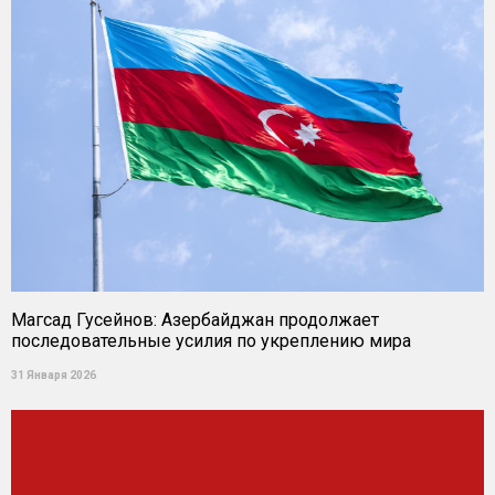
Магсад Гусейнов: Азербайджан продолжает
последовательные усилия по укреплению мира
31 Января 2026