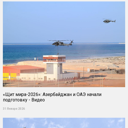
«Щит мира-2026»: Азербайджан и ОАЭ начали
подготовку - Видео
31 Января 2026