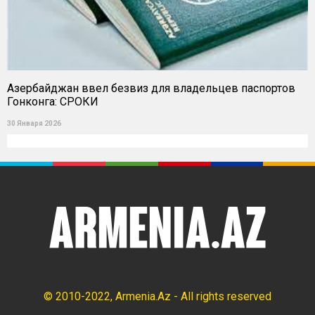
Азербайджан ввел безвиз для владельцев паспортов
Гонконга: СРОКИ
30 Января 2026
© 2010-2022, Armenia.Az - All rights reserved