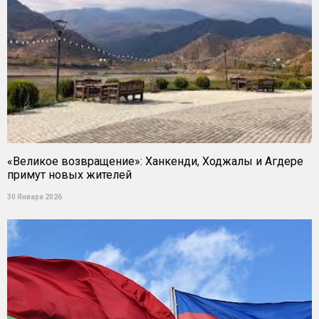
«Великое возвращение»: Ханкенди, Ходжалы и Агдере
примут новых жителей
30 Января 2026