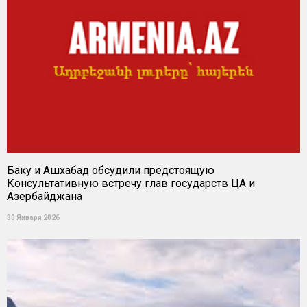
Баку и Ашхабад обсудили предстоящую
Консультативную встречу глав государств ЦА и
Азербайджана
30 Января 2026