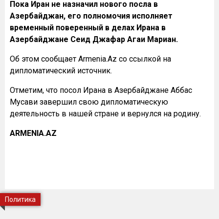
Пока Иран не назначил нового посла в
Азербайджан, его полномочия исполняет
временный поверенный в делах Ирана в
Азербайджане Сеид Джафар Агаи Мариан.
Об этом сообщает Armenia.Az со ссылкой на
дипломатический источник.
Отметим, что посол Ирана в Азербайджане Аббас
Мусави завершил свою дипломатическую
деятельность в нашей стране и вернулся на родину.
ARMENIA.AZ
Политика