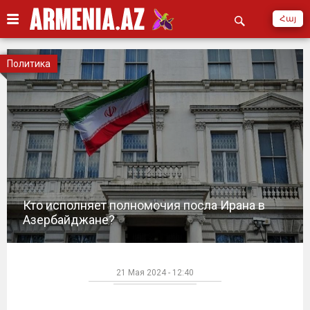
Հայ
Политика
Кто исполняет полномочия посла Ирана в
Азербайджане?
21 Мая 2024 - 12:40