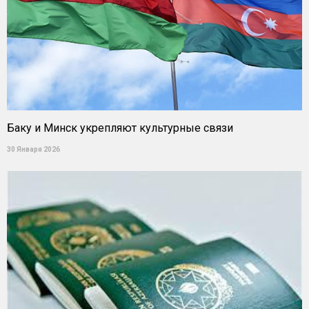
Баку и Минск укрепляют культурные связи
30 Января 2026