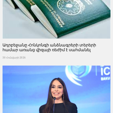
Ադրբեջանը Հոնկոնգի անձնագրերի տերերի
համար առանց վիզայի ռեժիմ է սահմանել
30 Հունվարի 2026