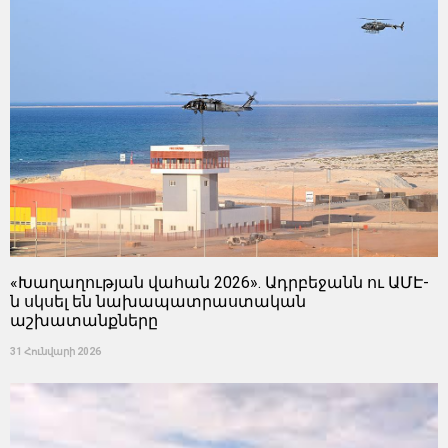
«Խաղաղության վահան 2026». Ադրբեջանն ու ԱՄԷ-
ն սկսել են նախապատրաստական ​​
աշխատանքները
31 Հունվարի 2026