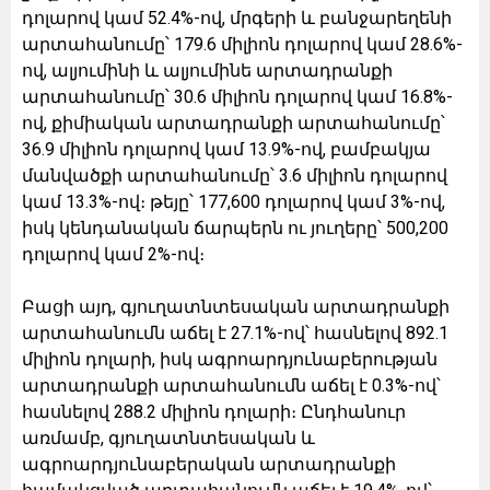
դոլարով կամ 52.4%-ով, մրգերի և բանջարեղենի
արտահանումը՝ 179.6 միլիոն դոլարով կամ 28.6%-
ով, ալյումինի և ալյումինե արտադրանքի
արտահանումը՝ 30.6 միլիոն դոլարով կամ 16.8%-
ով, քիմիական արտադրանքի արտահանումը՝
36.9 միլիոն դոլարով կամ 13.9%-ով, բամբակյա
մանվածքի արտահանումը՝ 3.6 միլիոն դոլարով
կամ 13.3%-ով։ թեյը՝ 177,600 դոլարով կամ 3%-ով,
իսկ կենդանական ճարպերն ու յուղերը՝ 500,200
դոլարով կամ 2%-ով։
Բացի այդ, գյուղատնտեսական արտադրանքի
արտահանումն աճել է 27.1%-ով՝ հասնելով 892.1
միլիոն դոլարի, իսկ ագրոարդյունաբերության
արտադրանքի արտահանումն աճել է 0.3%-ով՝
հասնելով 288.2 միլիոն դոլարի։ Ընդհանուր
առմամբ, գյուղատնտեսական և
ագրոարդյունաբերական արտադրանքի