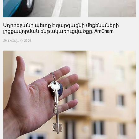
Ադրբեջանը պետք է զարգացնի մեքենաների
լիցքավորման ենթակառուցվածքը. AmCham
29 Հունվարի 2026