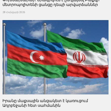
մետրոպոլիտենի ցանցը դեպի արվարձաններ
28 Հունվարի 2026
Իրանը մաքսային անցակետ է կառուցում
Ադրբեջանի հետ սահմանին