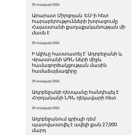
29 Հունվարի 2026
Արարատ Միրզոյան. ԵՄ-ի հետ
հարաբերությունների խորացումը
Հայաստանի քաղաքականության մի
մասն է
29 Հունվարի 2026
Ի.Ալիևը հաստատել է՝ Ադրբեջանի և
Վրաստանի ԱԳՆ-ների միջև
համագործակցության մասին
համաձայնագիրը
29 Հունվարի 2026
Ադրբեջանի դեսպանը հանդիպել է
Հորդանանի ՆԳՆ ղեկավարի հետ
29 Հունվարի 2026
Ադրբեջանում գրիպի դեմ
պատվաստվել է ավելի քան 27,000
մարդ