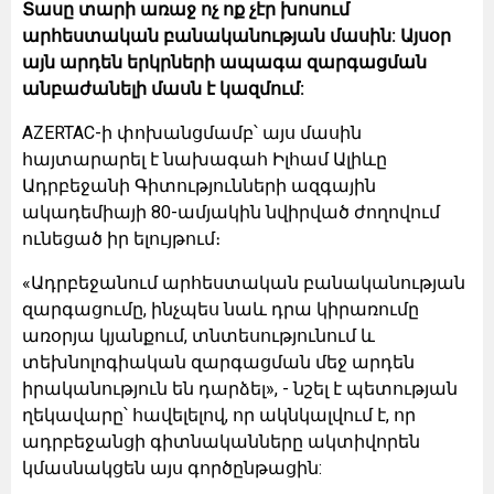
Տասը տարի առաջ ոչ ոք չէր խոսում
արհեստական բանականության մասին: Այսօր
այն արդեն երկրների ապագա զարգացման
անբաժանելի մասն է կազմում:
AZERTAC-ի փոխանցմամբ՝ այս մասին
հայտարարել է նախագահ Իլհամ Ալիևը
Ադրբեջանի Գիտությունների ազգային
ակադեմիայի 80-ամյակին նվիրված ժողովում
ունեցած իր ելույթում։
«Ադրբեջանում արհեստական բանականության
զարգացումը, ինչպես նաև դրա կիրառումը
առօրյա կյանքում, տնտեսությունում և
տեխնոլոգիական զարգացման մեջ արդեն
իրականություն են դարձել», - նշել է պետության
ղեկավարը՝ հավելելով, որ ակնկալվում է, որ
ադրբեջանցի գիտնականները ակտիվորեն
կմասնակցեն այս գործընթացին: