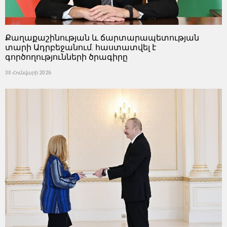
Քաղաքաշինության և ճարտարապետության
տարի Ադրբեջանում. հաստատվել է
գործողությունների ծրագիրը
30 Հունվարի 2026