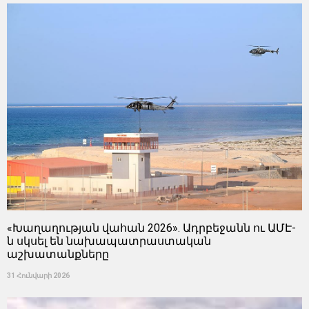
«Խաղաղության վահան 2026». Ադրբեջանն ու ԱՄԷ-
ն սկսել են նախապատրաստական ​​
աշխատանքները
31 Հունվարի 2026