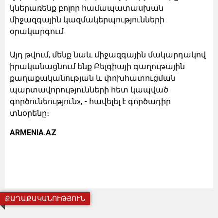
կներառենք բոլոր համապատասխան
միջազգային կազմակերպությունների
օրակարգում:
Այդ թվում, մենք նաև միջազգային մակարդակով
իրականացնում ենք Բելգիայի գաղութային
քաղաքականության և փոխհատուցման
պարտավորությունների հետ կապված
գործունեություն», - հավելել է գործադիր
տնօրենը։
ARMENIA.AZ
ՔԱՂԱՔԱԿԱՆՈՒԹՅՈՒՆ