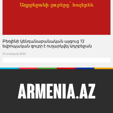
Բեռլինի կենդանաբանական այգուց 12
եվրոպական զուբր է ուղարկվել Ադրբեջան
30 Հունվարի 2026