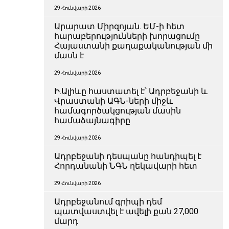
29 Հունվարի 2026
Արարատ Միրզոյան. ԵՄ-ի հետ
հարաբերությունների խորացումը
Հայաստանի քաղաքականության մի
մասն է
29 Հունվարի 2026
Ի.Ալիևը հաստատել է՝ Ադրբեջանի և
Վրաստանի ԱԳՆ-ների միջև
համագործակցության մասին
համաձայնագիրը
29 Հունվարի 2026
Ադրբեջանի դեսպանը հանդիպել է
Հորդանանի ՆԳՆ ղեկավարի հետ
29 Հունվարի 2026
Ադրբեջանում գրիպի դեմ
պատվաստվել է ավելի քան 27,000
մարդ