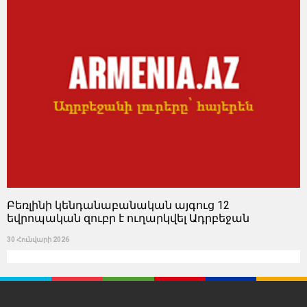
Բեռլինի կենդանաբանական այգուց 12
եվրոպական զուբր է ուղարկվել Ադրբեջան
30 Հունվարի 2026