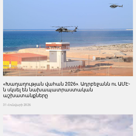
«Խաղաղության վահան 2026». Ադրբեջանն ու ԱՄԷ-
ն սկսել են նախապատրաստական ​​
աշխատանքները
31 Հունվարի 2026