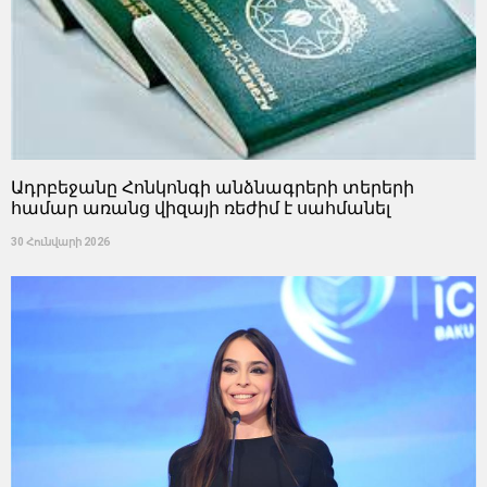
Ադրբեջանը Հոնկոնգի անձնագրերի տերերի
համար առանց վիզայի ռեժիմ է սահմանել
30 Հունվարի 2026