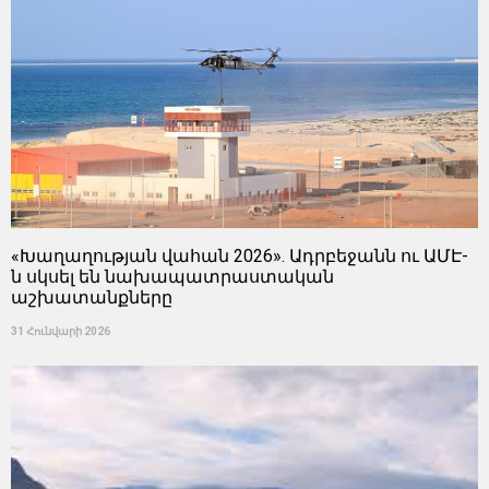
«Խաղաղության վահան 2026». Ադրբեջանն ու ԱՄԷ-
ն սկսել են նախապատրաստական ​​
աշխատանքները
31 Հունվարի 2026