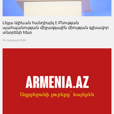
Լեյլա Ալիևան հանդիպել է Բնության
պահպանության միջազգային միության գլխավոր
տնօրենի հետ
30 Հունվարի 2026