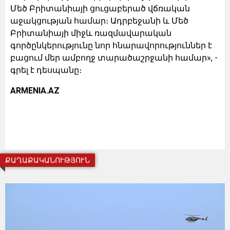
Մեծ Բրիտանիայի ցուցաբերած վճռական
աջակցության համար։ Ադրբեջանի և Մեծ
Բրիտանիայի միջև ռազմավարական
գործընկերությունը նոր հնարավորություններ է
բացում մեր ամբողջ տարածաշրջանի համար», -
գրել է դեսպանը։
ARMENIA.AZ
ՔԱՂԱՔԱԿԱՆՈՒԹՅՈՒՆ