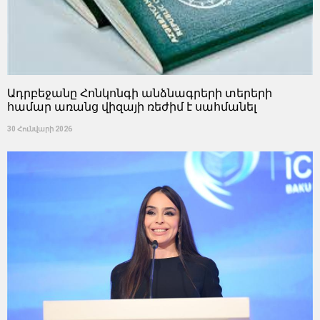
Ադրբեջանը Հոնկոնգի անձնագրերի տերերի
համար առանց վիզայի ռեժիմ է սահմանել
30 Հունվարի 2026