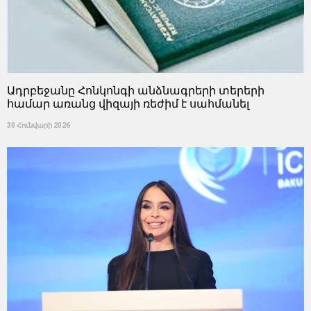
Ադրբեջանը Հոնկոնգի անձնագրերի տերերի
համար առանց վիզայի ռեժիմ է սահմանել
30 Հունվարի 2026