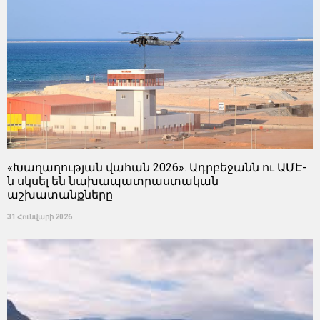
«Խաղաղության վահան 2026». Ադրբեջանն ու ԱՄԷ-
ն սկսել են նախապատրաստական ​​
աշխատանքները
31 Հունվարի 2026