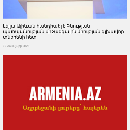
Լեյլա Ալիևան հանդիպել է Բնության
պահպանության միջազգային միության գլխավոր
տնօրենի հետ
30 Հունվարի 2026