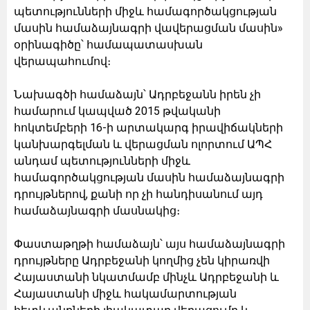
պետությունների միջև համագործակցության
մասին համաձայնագրի վավերացման մասին»
օրինագիծը՝ համապատասխան
վերապահումով։
Նախագծի համաձայն՝ Ադրբեջանն իրեն չի
համարում կապված 2015 թվականի
հոկտեմբերի 16-ի արտակարգ իրավիճակների
կանխարգելման և վերացման ոլորտում ԱՊՀ
անդամ պետությունների միջև
համագործակցության մասին համաձայնագրի
դրույթներով, քանի որ չի հանդիսանում այդ
համաձայնագրի մասնակից։
Փաստաթղթի համաձայն՝ այս համաձայնագրի
դրույթները Ադրբեջանի կողմից չեն կիրառվի
Հայաստանի նկատմամբ մինչև Ադրբեջանի և
Հայաստանի միջև հակամարտության