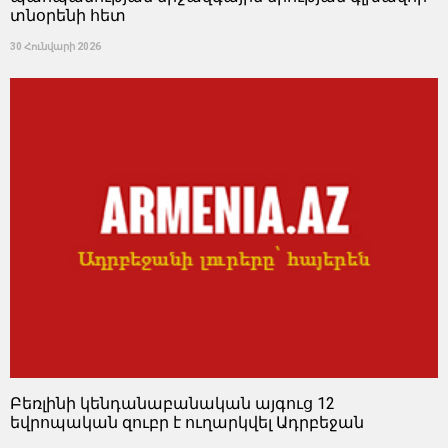
տնօրենի հետ
30 Հունվարի 2026
Բեռլինի կենդանաբանական այգուց 12
եվրոպական զուբր է ուղարկվել Ադրբեջան