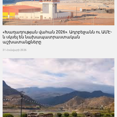
«Խաղաղության վահան 2026». Ադրբեջանն ու ԱՄԷ-
ն սկսել են նախապատրաստական ​​
աշխատանքները
31 Հունվարի 2026