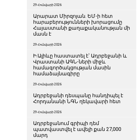
29 Հունվարի 2026
Արարատ Միրզոյան. ԵՄ-ի հետ
հարաբերությունների խորացումը
Հայաստանի քաղաքականության մի
մասն է
29 Հունվարի 2026
Ի.Ալիևը հաստատել է՝ Ադրբեջանի և
Վրաստանի ԱԳՆ-ների միջև
համագործակցության մասին
համաձայնագիրը
29 Հունվարի 2026
Ադրբեջանի դեսպանը հանդիպել է
Հորդանանի ՆԳՆ ղեկավարի հետ
29 Հունվարի 2026
Ադրբեջանում գրիպի դեմ
պատվաստվել է ավելի քան 27,000
մարդ