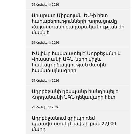
29 Հունվարի 2026
Արարատ Միրզոյան. ԵՄ-ի հետ
հարաբերությունների խորացումը
Հայաստանի քաղաքականության մի
մասն է
29 Հունվարի 2026
Ի.Ալիևը հաստատել է՝ Ադրբեջանի և
Վրաստանի ԱԳՆ-ների միջև
համագործակցության մասին
համաձայնագիրը
29 Հունվարի 2026
Ադրբեջանի դեսպանը հանդիպել է
Հորդանանի ՆԳՆ ղեկավարի հետ
29 Հունվարի 2026
Ադրբեջանում գրիպի դեմ
պատվաստվել է ավելի քան 27,000
մարդ