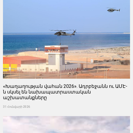
«Խաղաղության վահան 2026». Ադրբեջանն ու ԱՄԷ-
ն սկսել են նախապատրաստական ​​
աշխատանքները
31 Հունվարի 2026