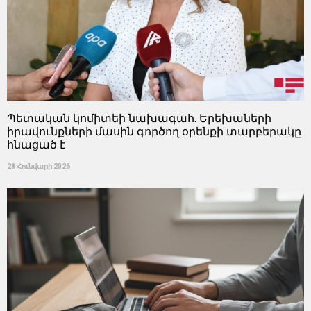
Պետական ​​կոմիտեի նախագահ. Երեխաների
իրավունքների մասին գործող օրենքի տարբերակը
հնացած է
28 Հունվարի 2026