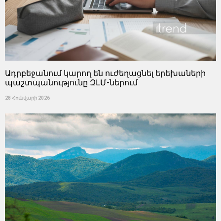
Ադրբեջանում կարող են ուժեղացնել երեխաների
պաշտպանությունը ԶԼՄ-ներում
28 Հունվարի 2026