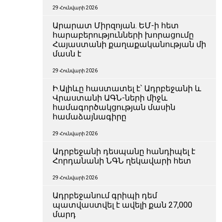
29 Հունվարի 2026
Արարատ Միրզոյան. ԵՄ-ի հետ
հարաբերությունների խորացումը
Հայաստանի քաղաքականության մի
մասն է
29 Հունվարի 2026
Ի.Ալիևը հաստատել է՝ Ադրբեջանի և
Վրաստանի ԱԳՆ-ների միջև
համագործակցության մասին
համաձայնագիրը
29 Հունվարի 2026
Ադրբեջանի դեսպանը հանդիպել է
Հորդանանի ՆԳՆ ղեկավարի հետ
29 Հունվարի 2026
Ադրբեջանում գրիպի դեմ
պատվաստվել է ավելի քան 27,000
մարդ