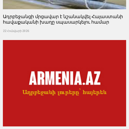
Ադրբեջանցի մրցավար է նշանակվել Հայաստանի
հավաքականի խաղը սպասարկելու համար
22 Հունվարի 2026