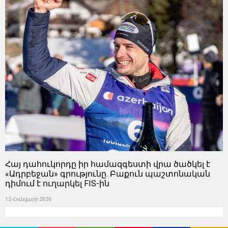
Հայ դահուկորդը իր համազգեստի վրա ծածկել է
«Ադրբեջան» գրությունը. Բաքուն պաշտոնական
դիմում է ուղարկել FIS-ին
12 Հունվարի 2026