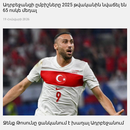
Ադրբեջանցի ըմբիշները 2025 թվականին նվաճել են
65 ոսկե մեդալ
19 Հունվարի 2026
Ջենք Թոսունը ցանկանում է խաղալ Ադրբեջանում