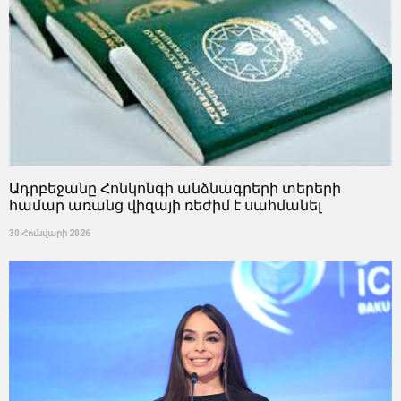
Ադրբեջանը Հոնկոնգի անձնագրերի տերերի
համար առանց վիզայի ռեժիմ է սահմանել
30 Հունվարի 2026