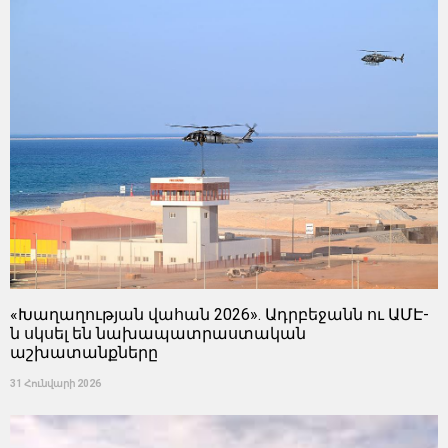
«Խաղաղության վահան 2026». Ադրբեջանն ու ԱՄԷ-
ն սկսել են նախապատրաստական ​​
աշխատանքները
31 Հունվարի 2026