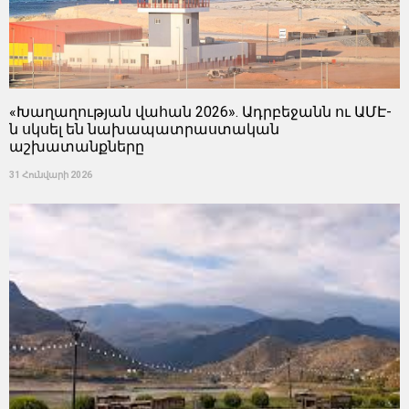
«Խաղաղության վահան 2026». Ադրբեջանն ու ԱՄԷ-
ն սկսել են նախապատրաստական ​​
աշխատանքները
31 Հունվարի 2026