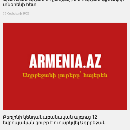
տնօրենի հետ
30 Հունվարի 2026
Բեռլինի կենդանաբանական այգուց 12
եվրոպական զուբր է ուղարկվել Ադրբեջան