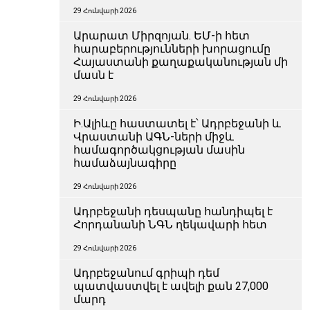
29 Հունվարի 2026
Արարատ Միրզոյան. ԵՄ-ի հետ
հարաբերությունների խորացումը
Հայաստանի քաղաքականության մի
մասն է
29 Հունվարի 2026
Ի.Ալիևը հաստատել է՝ Ադրբեջանի և
Վրաստանի ԱԳՆ-ների միջև
համագործակցության մասին
համաձայնագիրը
29 Հունվարի 2026
Ադրբեջանի դեսպանը հանդիպել է
Հորդանանի ՆԳՆ ղեկավարի հետ
29 Հունվարի 2026
Ադրբեջանում գրիպի դեմ
պատվաստվել է ավելի քան 27,000
մարդ