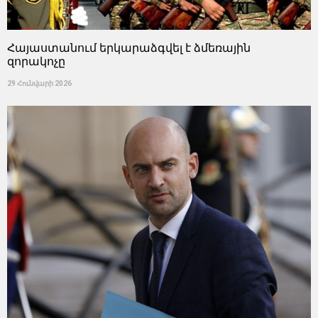
Հայաստանում երկարաձգվել է ձմեռային
զորակոչը
29 Հունվարի 2026