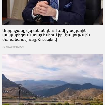
Ադրբեջանը վերականգնում և միջազգային
ասպարեզում առաջ է մղում իր մշակութային
ժառանգությունը. Հուսեյնով
30 Հունվարի 2026