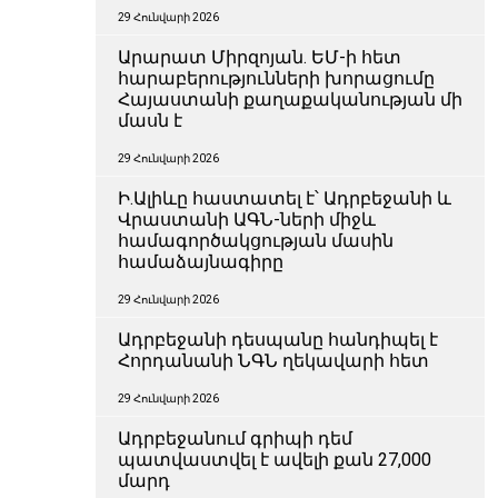
29 Հունվարի 2026
Արարատ Միրզոյան. ԵՄ-ի հետ
հարաբերությունների խորացումը
Հայաստանի քաղաքականության մի
մասն է
29 Հունվարի 2026
Ի.Ալիևը հաստատել է՝ Ադրբեջանի և
Վրաստանի ԱԳՆ-ների միջև
համագործակցության մասին
համաձայնագիրը
29 Հունվարի 2026
Ադրբեջանի դեսպանը հանդիպել է
Հորդանանի ՆԳՆ ղեկավարի հետ
29 Հունվարի 2026
Ադրբեջանում գրիպի դեմ
պատվաստվել է ավելի քան 27,000
մարդ