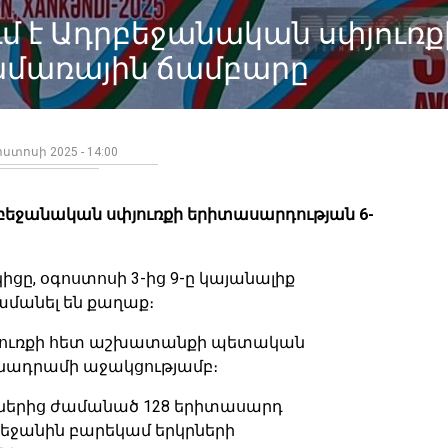
մ է Ադրբեջանական սփյուռք
ամառային ճամբարը
ստոսի 2025 - 14:00
րբեջանական սփյուռքի երիտասարդության 6-
կիցը, օգոստոսի 3-ից 9-ը կայանալիք
մանել են քաղաք։
փյուռքի հետ աշխատանքի պետական
իմնադրամի աջակցությամբ։
րներից ժամանած 128 երիտասարդ
բեջանին բարեկամ երկրների