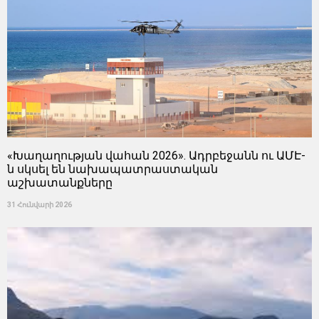
«Խաղաղության վահան 2026». Ադրբեջանն ու ԱՄԷ-
ն սկսել են նախապատրաստական ​​
աշխատանքները
31 Հունվարի 2026