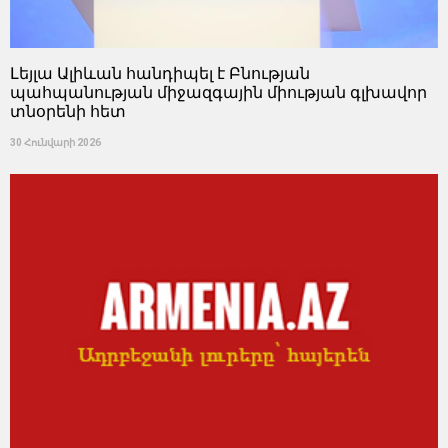
Լեյլա Ալիևան հանդիպել է Բնության
պահպանության միջազգային միության գլխավոր
տնօրենի հետ
30 Հունվարի 2026