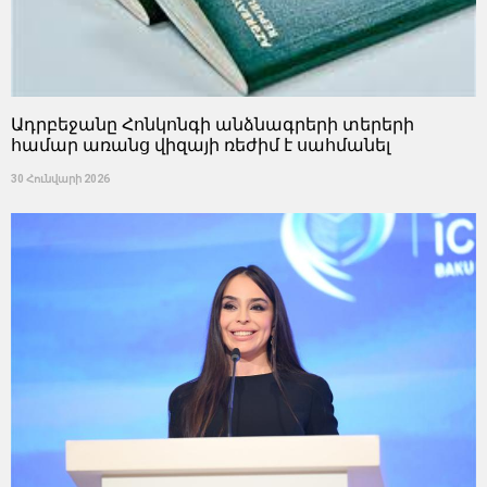
Ադրբեջանը Հոնկոնգի անձնագրերի տերերի
համար առանց վիզայի ռեժիմ է սահմանել
30 Հունվարի 2026