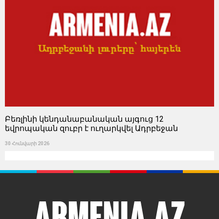
Բեռլինի կենդանաբանական այգուց 12
եվրոպական զուբր է ուղարկվել Ադրբեջան
30 Հունվարի 2026