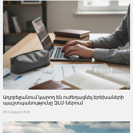
Ադրբեջանում կարող են ուժեղացնել երեխաների
պաշտպանությունը ԶԼՄ-ներում
28 Հունվարի 2026