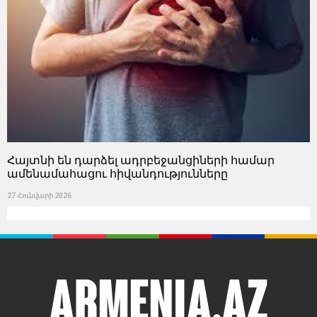
Հայտնի են դարձել ադրբեջանցիների համար
ամենամահացու հիվանդությունները
27 Հունվարի 2026