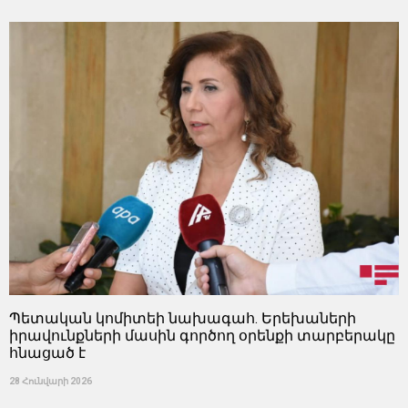
Պետական ​​կոմիտեի նախագահ. Երեխաների
իրավունքների մասին գործող օրենքի տարբերակը
հնացած է
28 Հունվարի 2026