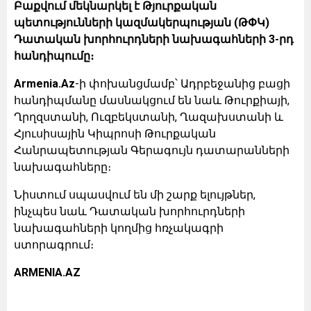
Բաքվում մեկնարկել է Թյուրքական
պետությունների կազմակերպության (ԹՓԿ)
Դատական խորհուրդների նախագահների 3-րդ
հանդիպումը։
Armenia.Az
-ի փոխանցմամբ՝ Ադրբեջանից բացի
հանդիպմանը մասնակցում են նաև Թուրքիայի,
Ղրղզստանի, Ուզբեկստանի, Ղազախստանի և
Հյուսիսային Կիպրոսի Թուրքական
Հանրապետության Գերագույն դատարանների
նախագահները։
Նիստում սպասվում են մի շարք ելույթներ,
ինչպես նաև Դատական խորհուրդների
նախագահների կողմից հռչակագրի
ստորագրում։
ARMENIA.AZ