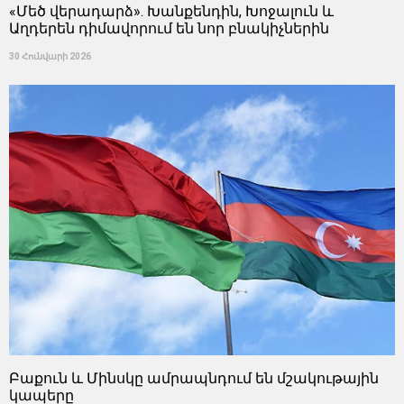
«Մեծ վերադարձ». Խանքենդին, Խոջալուն և
Աղդերեն դիմավորում են նոր բնակիչներին
30 Հունվարի 2026
Բաքուն և Մինսկը ամրապնդում են մշակութային
կապերը