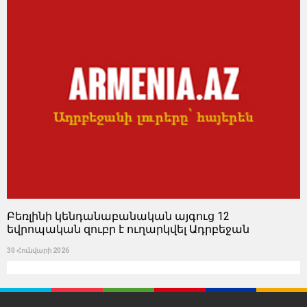
Բեռլինի կենդանաբանական այգուց 12
եվրոպական զուբր է ուղարկվել Ադրբեջան
30 Հունվարի 2026