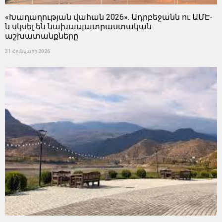
«Խաղաղության վահան 2026». Ադրբեջանն ու ԱՄԷ-
ն սկսել են նախապատրաստական ​​
աշխատանքները
31 Հունվարի 2026