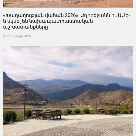
«Խաղաղության վահան 2026». Ադրբեջանն ու ԱՄԷ-
ն սկսել են նախապատրաստական ​​
աշխատանքները
31 Հունվարի 2026