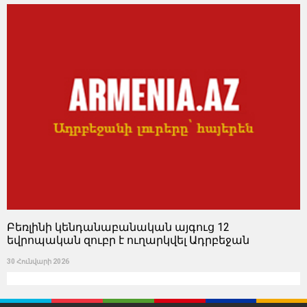
Բեռլինի կենդանաբանական այգուց 12
եվրոպական զուբր է ուղարկվել Ադրբեջան
30 Հունվարի 2026