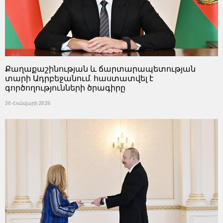
Քաղաքաշինության և ճարտարապետության
տարի Ադրբեջանում. հաստատվել է
գործողությունների ծրագիրը
30 Հունվարի 2026